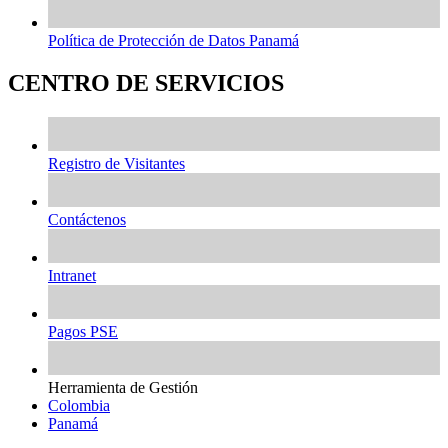
Política de Protección de Datos Panamá
CENTRO DE SERVICIOS
Registro de Visitantes
Contáctenos
Intranet
Pagos PSE
Herramienta de Gestión
Colombia
Panamá