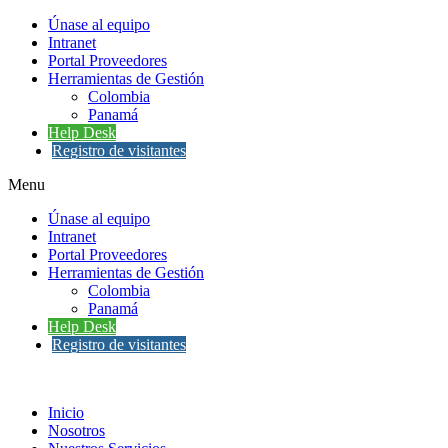
Únase al equipo
Intranet
Portal Proveedores
Herramientas de Gestión
Colombia
Panamá
Help Desk
Registro de visitantes
Menu
Únase al equipo
Intranet
Portal Proveedores
Herramientas de Gestión
Colombia
Panamá
Help Desk
Registro de visitantes
Inicio
Nosotros