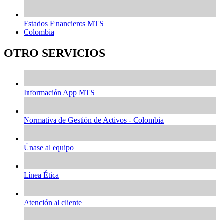
Estados Financieros MTS
Colombia
OTRO SERVICIOS
Información App MTS
Normativa de Gestión de Activos - Colombia
Únase al equipo
Línea Ética
Atención al cliente