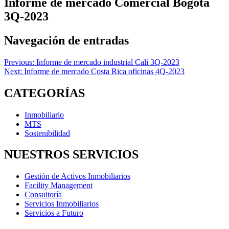
Informe de mercado Comercial Bogotá
3Q-2023
Navegación de entradas
Previous:
Informe de mercado industrial Cali 3Q-2023
Next:
Informe de mercado Costa Rica oficinas 4Q-2023
CATEGORÍAS
Inmobiliario
MTS
Sostenibilidad
NUESTROS SERVICIOS
Gestión de Activos Inmobiliarios
Facility Management
Consultoría
Servicios Inmobiliarios
Servicios a Futuro