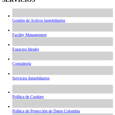
Gestión de Activos inmobiliarios
Facility Management
Espacios Ideales
Consultoría
Servicios Inmobiliarios
Política de Cookies
Política de Protección de Datos Colombia