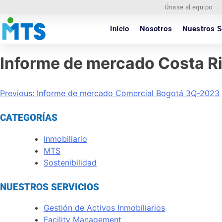
Únase al equipo
Inicio
Nosotros
Nuestros S
Informe de mercado Costa R
Previous:
Informe de mercado Comercial Bogotá 3Q-2023
CATEGORÍAS
Inmobiliario
MTS
Sostenibilidad
NUESTROS SERVICIOS
Gestión de Activos Inmobiliarios
Facility Management