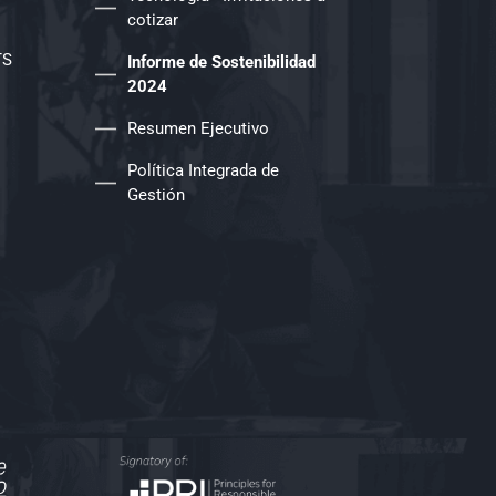
cotizar
TS
Informe de Sostenibilidad
2024
Resumen Ejecutivo
Política Integrada de
Gestión