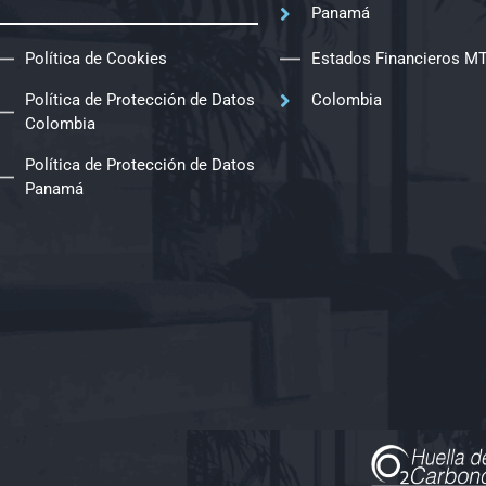
Panamá
Política de Cookies
Estados Financieros M
Política de Protección de Datos
Colombia
Colombia
Política de Protección de Datos
Panamá