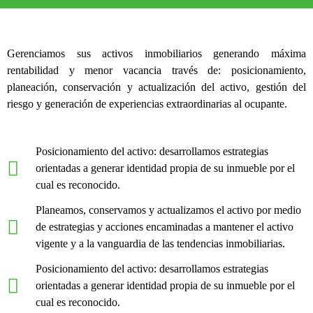
Gerenciamos sus activos inmobiliarios generando máxima
rentabilidad y menor vacancia través de: posicionamiento,
planeación, conservación y actualización del activo, gestión del
riesgo y generación de experiencias extraordinarias al ocupante.
Posicionamiento del activo: desarrollamos estrategias
orientadas a generar identidad propia de su inmueble por el
cual es reconocido.
Planeamos, conservamos y actualizamos el activo por medio
de estrategias y acciones encaminadas a mantener el activo
vigente y a la vanguardia de las tendencias inmobiliarias.
Posicionamiento del activo: desarrollamos estrategias
orientadas a generar identidad propia de su inmueble por el
cual es reconocido.