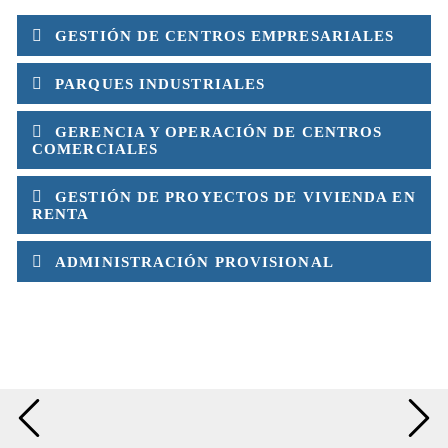
GESTIÓN DE CENTROS EMPRESARIALES
PARQUES INDUSTRIALES
GERENCIA Y OPERACIÓN DE CENTROS
COMERCIALES
GESTIÓN DE PROYECTOS DE VIVIENDA EN
RENTA
ADMINISTRACIÓN PROVISIONAL