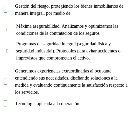
Gestión del riesgo, protegiendo los bienes inmobiliarios de
manera integral, por medio de:
Máxima asegurabilidad. Analizamos y optimizamos las
condiciones de la contratación de los seguros
Programas de seguridad integral (seguridad física y
seguridad industrial). Protocolos para evitar accidentes o
imprevistos que comprometan el activo.
Generamos experiencias extraordinarias al ocupante,
entendiendo sus necesidades, diseñando soluciones a la
medida y evaluando continuamente la satisfacción respecto a
los servicios.
Tecnología aplicada a la operación