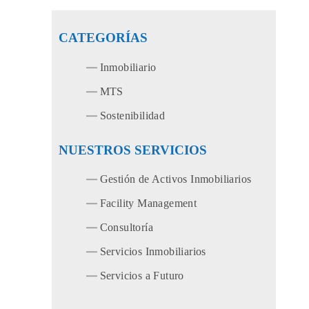
CATEGORÍAS
Inmobiliario
MTS
Sostenibilidad
NUESTROS SERVICIOS
Gestión de Activos Inmobiliarios
Facility Management
Consultoría
Servicios Inmobiliarios
Servicios a Futuro