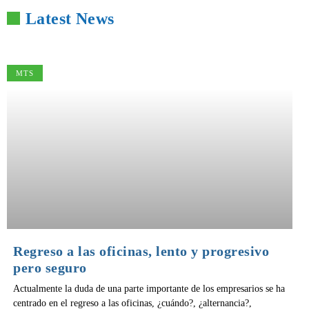
Latest News
MTS
Regreso a las oficinas, lento y progresivo
pero seguro
Actualmente la duda de una parte importante de los empresarios se ha
centrado en el regreso a las oficinas, ¿cuándo?, ¿alternancia?,