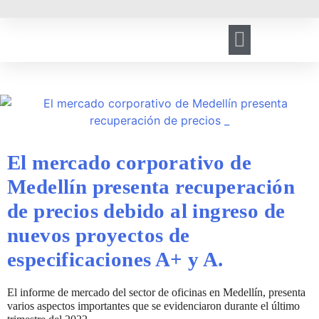
HERRAMIENTA DE GESTIÓN
REGISTRO DE VISITANTES
El mercado corporativo de
Medellín presenta recuperación
de precios debido al ingreso de
nuevos proyectos de
especificaciones A+ y A.
El informe de mercado del sector de oficinas en Medellín, presenta
varios aspectos importantes que se evidenciaron durante el último