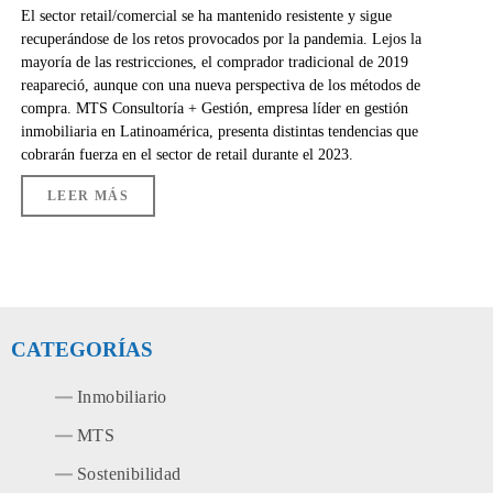
El sector retail/comercial se ha mantenido resistente y sigue
recuperándose de los retos provocados por la pandemia. Lejos la
mayoría de las restricciones, el comprador tradicional de 2019
reapareció, aunque con una nueva perspectiva de los métodos de
compra. MTS Consultoría + Gestión, empresa líder en gestión
inmobiliaria en Latinoamérica, presenta distintas tendencias que
cobrarán fuerza en el sector de retail durante el 2023.
LEER MÁS
CATEGORÍAS
Inmobiliario
MTS
Sostenibilidad