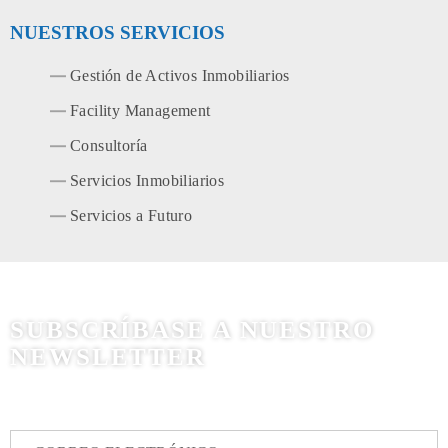
NUESTROS SERVICIOS
Gestión de Activos Inmobiliarios
Facility Management
Consultoría
Servicios Inmobiliarios
Servicios a Futuro
SUBSCRÍBASE A NUESTRO
NEWSLETTER