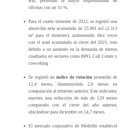
Río, presentan la mayor disponibilidad de
oficinas con un 51 %.
Para el cuarto trimestre de 2022, se registró una
absorción neta acumulada de 55.001 m2 (2.313
m² para el trimestre), aumentando diez veces
con el total acumulado al cierre del 2021, esto
debido a un aumento en la demanda de metros
cuadrados en sectores como BPO, Call Center y
coworking
Se registró un
índice de rotación
promedio de
12,4 meses, disminuyendo 2,0 meses en
comparación al trimestre anterior. Este indicador,
muestra una reducción de más de 129 meses
comparado con el cierre del año anterior,
ubicándose para diciembre en 14,7 meses.
El mercado corporativo de Medellín estableció