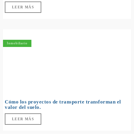
LEER MÁS
Inmobiliario
Cómo los proyectos de transporte transforman el
valor del suelo.
LEER MÁS