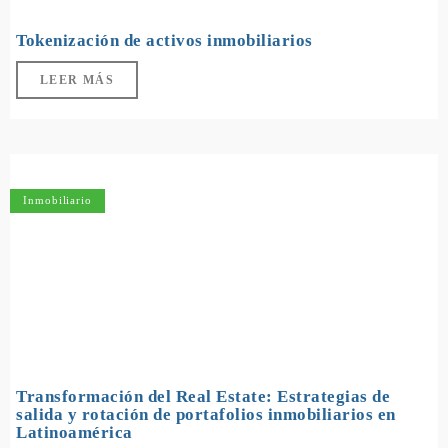
Tokenización de activos inmobiliarios
LEER MÁS
Inmobiliario
Transformación del Real Estate: Estrategias de
salida y rotación de portafolios inmobiliarios en
Latinoamérica