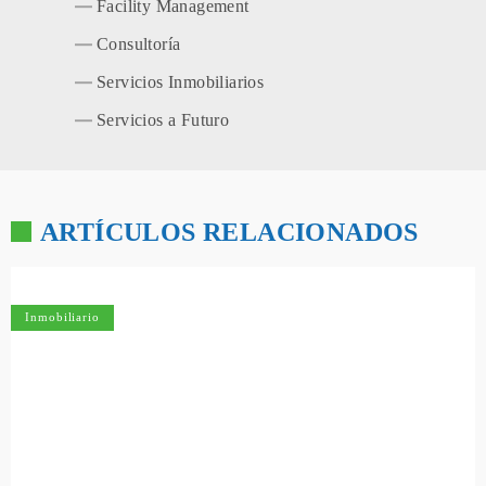
Facility Management
Consultoría
Servicios Inmobiliarios
Servicios a Futuro
ARTÍCULOS RELACIONADOS
Inmobiliario