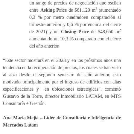
un rango de precios de negociación que oscilan
2
entre
Asking Price
de $61.120 m
(aumentado
0,3 % por metro cuadradoen comparación al
trimestre anterior y 0,6 % por encima del cierre
2
de 2021) y un
Closing Price
de $48,650 m
aumentando un 10,3 % comparado con el cierre
del año anterior.
“Este sector mostrará en el 2023 y en los próximos años una
tendencia en la recuperación de precios, los cuales se han visto
al alza desde el segundo semestre del año anterior, esto
motivado principalmente por el ingreso de edificios con altas
especificaciones y en ubicaciones estratégicas”, comentó
Gustavo de la Torre, director Inmobiliario LATAM, en MTS
Consultoría + Gestión.
Ana María Mejía – Líder de Consultoría e Inteligencia de
Mercados Latam