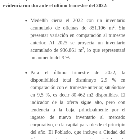
evidenciaron durante el último trimestre del 2022:
Medellín cierra el 2022 con un inventario
2
acumulado de oficinas de 851.106 m
. Sin
presentar variación en comparación al trimestre
anterior. Al 2025 se proyecta un inventario
2
acumulado de 936.861 m
, lo que representará
un aumento del 9 %.
Para el último trimestre de 2022, la
disponibilidad total disminuyo 2,9 % en
comparación con el trimestre anterior, situándose
en 9,5 %, es decir 80,462 m2 disponibles. El
indicador de la oferta sigue alto, pero con
tendencia a la baja, principalmente por el
ingreso de nuevo inventario al mercado
corporativo, en la capital paisa desde el principio
del año. El Poblado, que incluye a Ciudad del