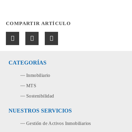
COMPARTIR ARTÍCULO
CATEGORÍAS
Inmobiliario
MTS
Sostenibilidad
NUESTROS SERVICIOS
Gestión de Activos Inmobiliarios