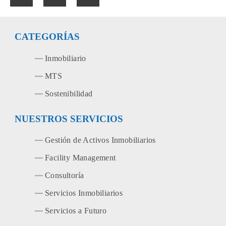
CATEGORÍAS
Inmobiliario
MTS
Sostenibilidad
NUESTROS SERVICIOS
Gestión de Activos Inmobiliarios
Facility Management
Consultoría
Servicios Inmobiliarios
Servicios a Futuro