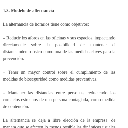
1.3. Modelo de alternancia
La alternancia de horarios tiene como objetivos:
– Reducir los aforos en las oficinas y sus espacios, impactando
directamente sobre la posibilidad de mantener el
distanciamiento físico como una de las medidas claves para la
prevención.
– Tener un mayor control sobre el cumplimiento de las
medidas de bioseguridad como medidas preventivas.
– Mantener las distancias entre personas, reduciendo los
contactos estrechos de una persona contagiada, como medida
de contención.
La alternancia se deja a libre elección de la empresa, de
manera que se afecten lo menos posible las dinámicas usuales