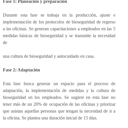
Fase 1: Planeación y preparación
Durante esta fase se trabaja en la producción, ajuste e
implementación de los protocolos de bioseguridad de regreso
a las oficinas. Se generan capacitaciones a empleados en las 5
medidas básicas de bioseguridad y se transmite la necesidad
de
una cultura de bioseguridad y autocuidado en casa.
Fase 2: Adaptación
Esta fase busca generar un espacio para el proceso de
adaptación, la implementación de medidas y la cultura de
bioseguridad en los empleados. Se sugiere en esta fase no
tener más de un 20% de ocupación de las oficinas y priorizar
que asistan aquellas personas que tengan la necesidad de ir a
la oficina. Se plantea una duración inicial de 15 días.