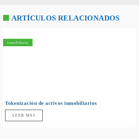
ARTÍCULOS RELACIONADOS
Inmobiliario
Tokenización de activos inmobiliarios
LEER MÁS