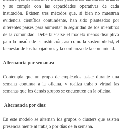
y se cumpla con las capacidades operativas de cada
institución. Existen tres métodos que, si bien no muestran
evidencia científica contundente, han sido planteados por
diferentes paises para aumentar la seguridad de los miembros
de la comunidad. Debe buscarse el modelo menos disruptivo
para la misión de la institución, así como la sostenibilidad, el
bienestar de los trabajadores y la confianza de la comunidad.
Alternancia por semanas:
Contempla que un grupo de empleados asiste durante una
semana continua a la oficina, y realiza trabajo virtual las
semanas que los demás grupos se encuentren en la oficina.
Alternancia por días:
En este modelo se alternan los grupos o clusters que asisten
presencialmente al trabajo por días de la semana.