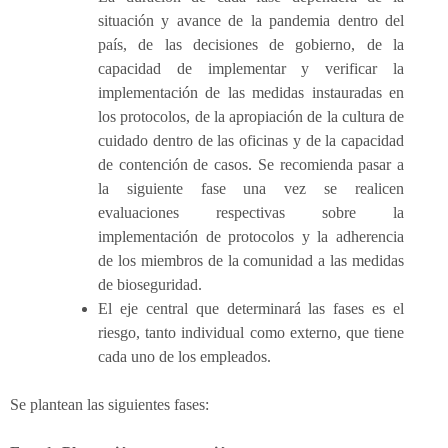
situación y avance de la pandemia dentro del
país, de las decisiones de gobierno, de la
capacidad de implementar y verificar la
implementación de las medidas instauradas en
los protocolos, de la apropiación de la cultura de
cuidado dentro de las oficinas y de la capacidad
de contención de casos. Se recomienda pasar a
la siguiente fase una vez se realicen
evaluaciones respectivas sobre la
implementación de protocolos y la adherencia
de los miembros de la comunidad a las medidas
de bioseguridad.
El eje central que determinará las fases es el
riesgo, tanto individual como externo, que tiene
cada uno de los empleados.
Se plantean las siguientes fases: