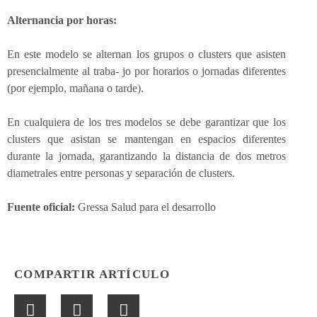
Alternancia por horas:
En este modelo se alternan los grupos o clusters que asisten
presencialmente al traba- jo por horarios o jornadas diferentes
(por ejemplo, mañana o tarde).
En cualquiera de los tres modelos se debe garantizar que los
clusters que asistan se mantengan en espacios diferentes
durante la jornada, garantizando la distancia de dos metros
diametrales entre personas y separación de clusters.
Fuente oficial:
Gressa Salud para el desarrollo
COMPARTIR ARTÍCULO