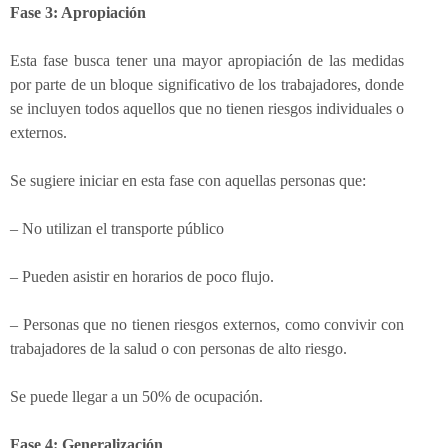
Fase 3: Apropiación
Esta fase busca tener una mayor apropiación de las medidas
por parte de un bloque significativo de los trabajadores, donde
se incluyen todos aquellos que no tienen riesgos individuales o
externos.
Se sugiere iniciar en esta fase con aquellas personas que:
– No utilizan el transporte público
– Pueden asistir en horarios de poco flujo.
– Personas que no tienen riesgos externos, como convivir con
trabajadores de la salud o con personas de alto riesgo.
Se puede llegar a un 50% de ocupación.
Fase 4: Generalización