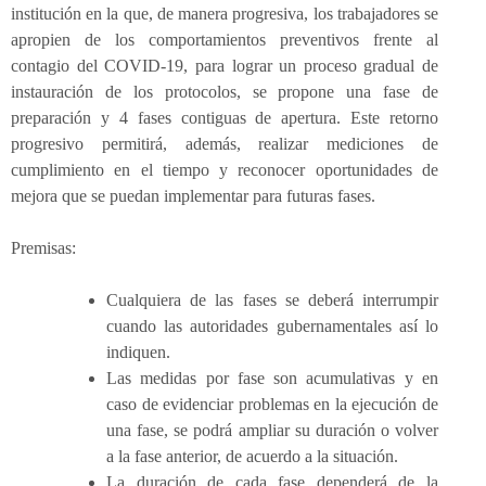
institución en la que, de manera progresiva, los trabajadores se
apropien de los comportamientos preventivos frente al
contagio del COVID-19, para lograr un proceso gradual de
instauración de los protocolos, se propone una fase de
preparación y 4 fases contiguas de apertura. Este retorno
progresivo permitirá, además, realizar mediciones de
cumplimiento en el tiempo y reconocer oportunidades de
mejora que se puedan implementar para futuras fases.
Premisas:
Cualquiera de las fases se deberá interrumpir
cuando las autoridades gubernamentales así lo
indiquen.
Las medidas por fase son acumulativas y en
caso de evidenciar problemas en la ejecución de
una fase, se podrá ampliar su duración o volver
a la fase anterior, de acuerdo a la situación.
La duración de cada fase dependerá de la