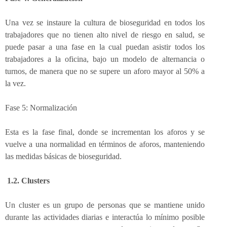
Una vez se instaure la cultura de bioseguridad en todos los
trabajadores que no tienen alto nivel de riesgo en salud, se
puede pasar a una fase en la cual puedan asistir todos los
trabajadores a la oficina, bajo un modelo de alternancia o
turnos, de manera que no se supere un aforo mayor al 50% a
la vez.
Fase 5: Normalización
Esta es la fase final, donde se incrementan los aforos y se
vuelve a una normalidad en términos de aforos, manteniendo
las medidas básicas de bioseguridad.
1.2. Clusters
Un cluster es un grupo de personas que se mantiene unido
durante las actividades diarias e interactúa lo mínimo posible