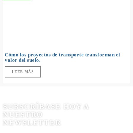
Cómo los proyectos de transporte transforman el
valor del suelo.
LEER MÁS
SUBSCRÍBASE HOY A
NUESTRO
NEWSLETTER