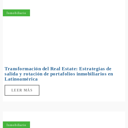
Inmobiliario
Transformación del Real Estate: Estrategias de
salida y rotación de portafolios inmobiliarios en
Latinoamérica
LEER MÁS
Inmobiliario