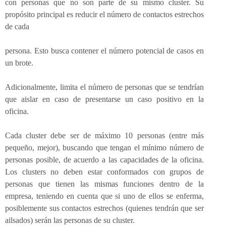
con personas que no son parte de su mismo cluster. Su
propósito principal es reducir el número de contactos estrechos
de cada
persona. Esto busca contener el número potencial de casos en
un brote.
Adicionalmente, limita el número de personas que se tendrían
que aislar en caso de presentarse un caso positivo en la
oficina.
Cada cluster debe ser de máximo 10 personas (entre más
pequeño, mejor), buscando que tengan el mínimo número de
personas posible, de acuerdo a las capacidades de la oficina.
Los clusters no deben estar conformados con grupos de
personas que tienen las mismas funciones dentro de la
empresa, teniendo en cuenta que si uno de ellos se enferma,
posiblemente sus contactos estrechos (quienes tendrán que ser
ailsados) serán las personas de su cluster.