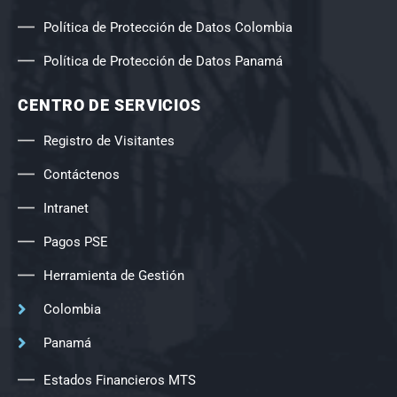
Política de Protección de Datos Colombia
Política de Protección de Datos Panamá
CENTRO DE SERVICIOS
Registro de Visitantes
Contáctenos
Intranet
Pagos PSE
Herramienta de Gestión
Colombia
Panamá
Estados Financieros MTS