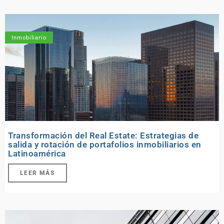
Inmobiliario
Transformación del Real Estate: Estrategias de
salida y rotación de portafolios inmobiliarios en
Latinoamérica
LEER MÁS