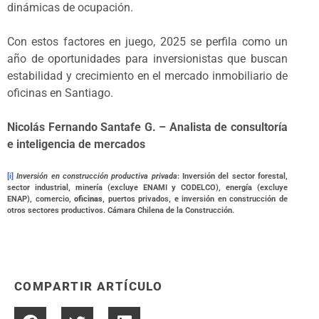
dinámicas de ocupación.
Con estos factores en juego, 2025 se perfila como un
año de oportunidades para inversionistas que buscan
estabilidad y crecimiento en el mercado inmobiliario de
oficinas en Santiago.
Nicolás Fernando Santafe G. – Analista de consultoría
e inteligencia de mercados
[i]
Inversión en c
onstrucción productiva privada
: Inversión del sector forestal,
sector industrial, minería (excluye ENAMI y CODELCO), energía (excluye
ENAP), comercio,
oficinas
, puertos privados, e inversión en construcción de
otros sectores productivos. Cámara Chilena de la Construcción.
COMPARTIR ARTÍCULO