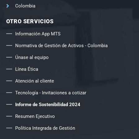
Colombia
OTRO SERVICIOS
Información App MTS
Normativa de Gestión de Activos - Colombia
Únase al equipo
Línea Ética
Atención al cliente
Tecnología - Invitaciones a cotizar
Informe de Sostenibilidad 2024
Resumen Ejecutivo
Política Integrada de Gestión