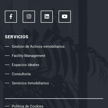
SERVICIOS
Gestión de Activos inmobiliarios
Facility Management
Espacios Ideales
Consultoría
Servicios Inmobiliarios
Política de Cookies