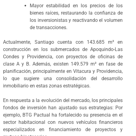
Mayor estabilidad en los precios de los
bienes raíces, restaurando la confianza de
los inversionistas y reactivando el volumen
de transacciones.
Actualmente, Santiago cuenta con 143.685 m² en
construcción en los submercados de Apoquindo-Las
Condes y Providencia, con proyectos de oficinas de
clase A y B. Además, existen 149.579 m² en fase de
planificación, principalmente en Vitacura y Providencia,
lo que sugiere una consolidación del desarrollo
inmobiliario en estas zonas estratégicas.
En respuesta a la evolución del mercado, los principales
fondos de inversión han ajustado sus estrategias: Por
ejemplo, BTG Pactual ha fortalecido su presencia en el
sector habitacional con nuevos vehículos financieros
especializados en financiamiento de proyectos y