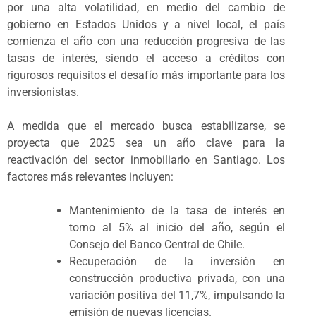
por una alta volatilidad, en medio del cambio de
gobierno en Estados Unidos y a nivel local, el país
comienza el año con una reducción progresiva de las
tasas de interés, siendo el acceso a créditos con
rigurosos requisitos el desafío más importante para los
inversionistas.
A medida que el mercado busca estabilizarse, se
proyecta que 2025 sea un año clave para la
reactivación del sector inmobiliario en Santiago. Los
factores más relevantes incluyen:
Mantenimiento de la tasa de interés en
torno al 5% al inicio del año, según el
Consejo del Banco Central de Chile.
Recuperación de la inversión en
construcción productiva privada, con una
variación positiva del 11,7%, impulsando la
emisión de nuevas licencias.