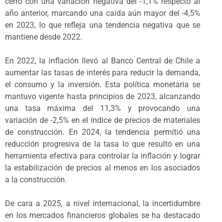
cerró con una variación negativa del -1,1% respecto al
año anterior, marcando una caída aún mayor del -4,5%
en 2023, lo que refleja una tendencia negativa que se
mantiene desde 2022.
En 2022, la inflación llevó al Banco Central de Chile a
aumentar las tasas de interés para reducir la demanda,
el consumo y la inversión. Esta política monetaria se
mantuvo vigente hasta principios de 2023, alcanzando
una tasa máxima del 11,3% y provocando una
variación de -2,5% en el índice de precios de materiales
de construcción. En 2024, la tendencia permitió una
reducción progresiva de la tasa lo que resultó en una
herramienta efectiva para controlar la inflación y lograr
la estabilización de precios al menos en los asociados
a la construcción.
De cara a 2025, a nivel internacional, la incertidumbre
en los mercados financieros globales se ha destacado