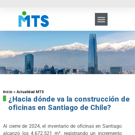
Inicio > Actualidad MTS
¿Hacia dónde va la construcción de
oficinas en Santiago de Chile?
Al cierre de 2024, el inventario de oficinas en Santiago
alcanzó los 4.672.521 m², registrando un incremento