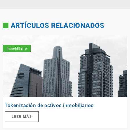
ARTÍCULOS RELACIONADOS
Inmobiliario
Tokenización de activos inmobiliarios
LEER MÁS