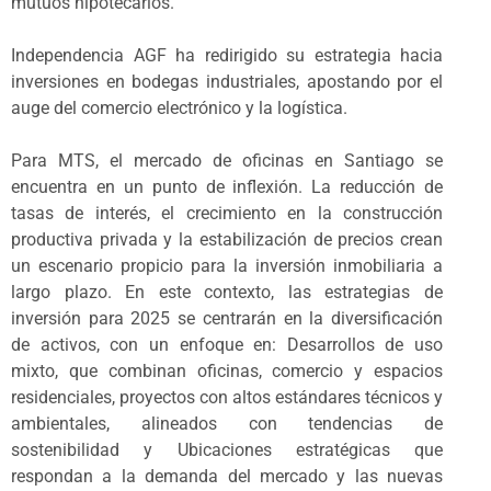
mutuos hipotecarios.
Independencia AGF ha redirigido su estrategia hacia
inversiones en bodegas industriales, apostando por el
auge del comercio electrónico y la logística.
Para MTS, el mercado de oficinas en Santiago se
encuentra en un punto de inflexión. La reducción de
tasas de interés, el crecimiento en la construcción
productiva privada y la estabilización de precios crean
un escenario propicio para la inversión inmobiliaria a
largo plazo. En este contexto, las estrategias de
inversión para 2025 se centrarán en la diversificación
de activos, con un enfoque en: Desarrollos de uso
mixto, que combinan oficinas, comercio y espacios
residenciales, proyectos con altos estándares técnicos y
ambientales, alineados con tendencias de
sostenibilidad y Ubicaciones estratégicas que
respondan a la demanda del mercado y las nuevas