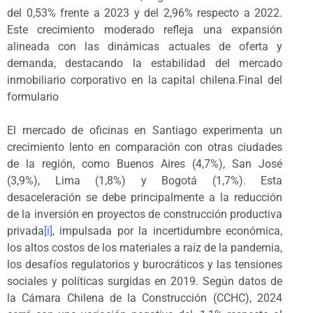
del 0,53% frente a 2023 y del 2,96% respecto a 2022.
Este crecimiento moderado refleja una expansión
alineada con las dinámicas actuales de oferta y
demanda, destacando la estabilidad del mercado
inmobiliario corporativo en la capital chilena.Final del
formulario
El mercado de oficinas en Santiago experimenta un
crecimiento lento en comparación con otras ciudades
de la región, como Buenos Aires (4,7%), San José
(3,9%), Lima (1,8%) y Bogotá (1,7%). Esta
desaceleración se debe principalmente a la reducción
de la inversión en proyectos de construcción productiva
privada
[i]
, impulsada por la incertidumbre económica,
los altos costos de los materiales a raíz de la pandemia,
los desafíos regulatorios y burocráticos y las tensiones
sociales y políticas surgidas en 2019. Según datos de
la Cámara Chilena de la Construcción (CCHC), 2024