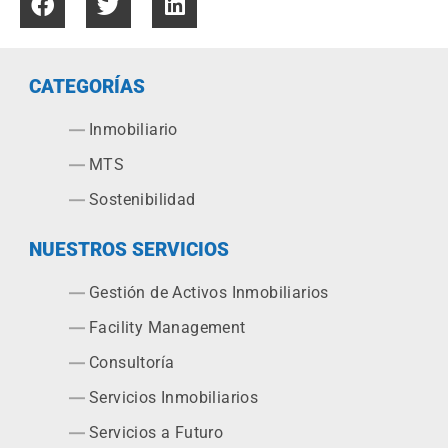
CATEGORÍAS
Inmobiliario
MTS
Sostenibilidad
NUESTROS SERVICIOS
Gestión de Activos Inmobiliarios
Facility Management
Consultoría
Servicios Inmobiliarios
Servicios a Futuro