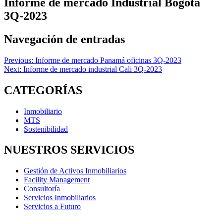
Informe de mercado Industrial Bogotá
3Q-2023
Navegación de entradas
Previous:
Informe de mercado Panamá oficinas 3Q-2023
Next:
Informe de mercado industrial Cali 3Q-2023
CATEGORÍAS
Inmobiliario
MTS
Sostenibilidad
NUESTROS SERVICIOS
Gestión de Activos Inmobiliarios
Facility Management
Consultoría
Servicios Inmobiliarios
Servicios a Futuro