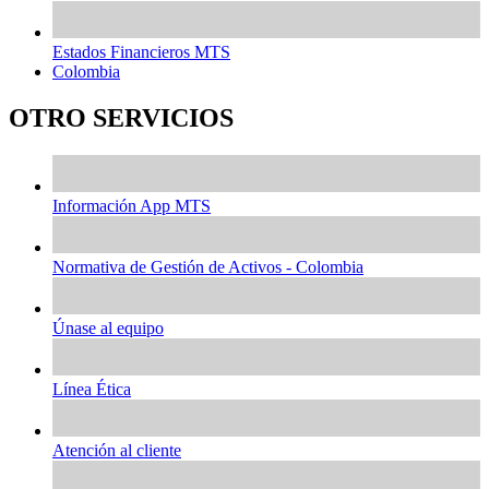
Estados Financieros MTS
Colombia
OTRO SERVICIOS
Información App MTS
Normativa de Gestión de Activos - Colombia
Únase al equipo
Línea Ética
Atención al cliente