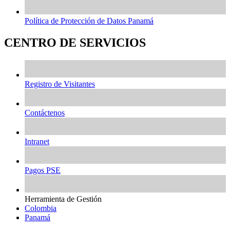
Política de Protección de Datos Panamá
CENTRO DE SERVICIOS
Registro de Visitantes
Contáctenos
Intranet
Pagos PSE
Herramienta de Gestión
Colombia
Panamá