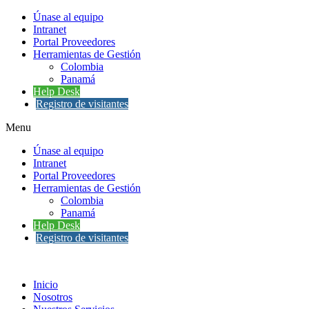
Únase al equipo
Intranet
Portal Proveedores
Herramientas de Gestión
Colombia
Panamá
Help Desk
Registro de visitantes
Menu
Únase al equipo
Intranet
Portal Proveedores
Herramientas de Gestión
Colombia
Panamá
Help Desk
Registro de visitantes
Inicio
Nosotros