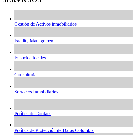
Gestión de Activos inmobiliarios
Facility Management
Espacios Ideales
Consultoría
Servicios Inmobiliarios
Política de Cookies
Política de Protección de Datos Colombia