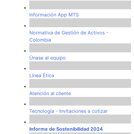
Información App MTS
Normativa de Gestión de Activos -
Colombia
Únase al equipo
Línea Ética
Atención al cliente
Tecnología - Invitaciones a cotizar
Informe de Sostenibilidad 2024