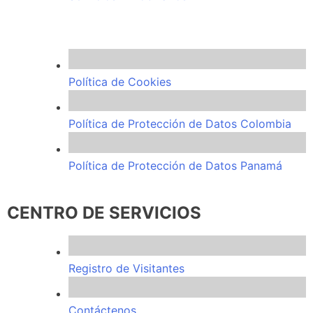
Política de Cookies
Política de Protección de Datos Colombia
Política de Protección de Datos Panamá
CENTRO DE SERVICIOS
Registro de Visitantes
Contáctenos