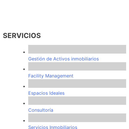
SERVICIOS
Gestión de Activos inmobiliarios
Facility Management
Espacios Ideales
Consultoría
Servicios Inmobiliarios