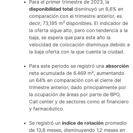
Para el primer trimestre de 2023, la
disponibilidad total
disminuyó un 8,6% en
comparación con el trimestre anterior, es
2
decir, 73,195 m
disponibles. El indicador de
la oferta sigue alto, pero con tendencia a la
baja, se espera que para este año la
velocidad de colocación disminuya debido a
la baja oferta con la que cuenta la ciudad.
Para este periodo se registró una
absorción
neta acumulada de 6.469 m², aumentando
un 64% en comparación con el cierre del
trimestre anterior, dado principalmente por
la ocupación de áreas por parte de BPO,
Call center y de sectores como el financiero
y farmacéutico.
Se registró un
índice de rotación
promedio
de 13,6 meses, disminuyendo 1,2 meses en