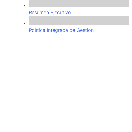
Resumen Ejecutivo
Política Integrada de Gestión