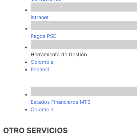
Intranet
Pagos PSE
Herramienta de Gestión
Colombia
Panamá
Estados Financieros MTS
Colombia
OTRO SERVICIOS