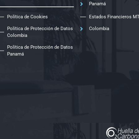
Panamá
Política de Cookies
Estados Financieros M
Política de Protección de Datos
Colombia
Colombia
Política de Protección de Datos
Panamá