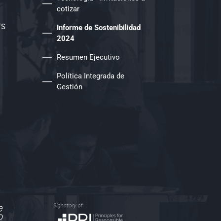
cotizar
TS
Informe de Sostenibilidad
2024
Resumen Ejecutivo
Política Integrada de
Gestión