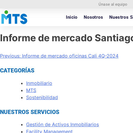
Únase al equipo
Inicio
Nosotros
Nuestros S
Informe de mercado Santiag
Previous:
Informe de mercado oficinas Cali 4Q-2024
CATEGORÍAS
Inmobiliario
MTS
Sostenibilidad
NUESTROS SERVICIOS
Gestión de Activos Inmobiliarios
Facility Management