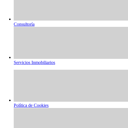
Consultoría
Servicios Inmobiliarios
Política de Cookies