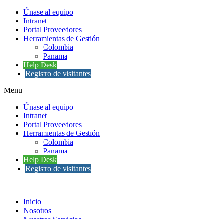
Únase al equipo
Intranet
Portal Proveedores
Herramientas de Gestión
Colombia
Panamá
Help Desk
Registro de visitantes
Menu
Únase al equipo
Intranet
Portal Proveedores
Herramientas de Gestión
Colombia
Panamá
Help Desk
Registro de visitantes
Inicio
Nosotros