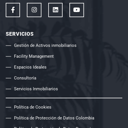
SERVICIOS
Gestión de Activos inmobiliarios
Facility Management
Espacios Ideales
Consultoría
Servicios Inmobiliarios
Política de Cookies
Política de Protección de Datos Colombia