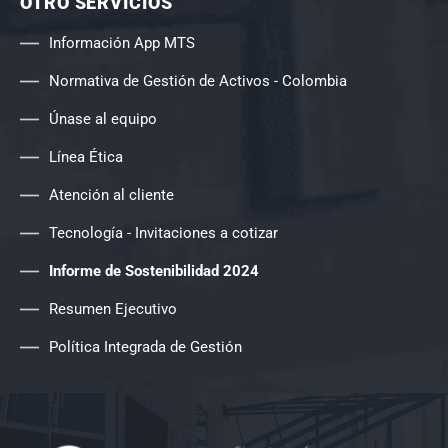
OTRO SERVICIOS
Información App MTS
Normativa de Gestión de Activos - Colombia
Únase al equipo
Línea Ética
Atención al cliente
Tecnología - Invitaciones a cotizar
Informe de Sostenibilidad 2024
Resumen Ejecutivo
Política Integrada de Gestión