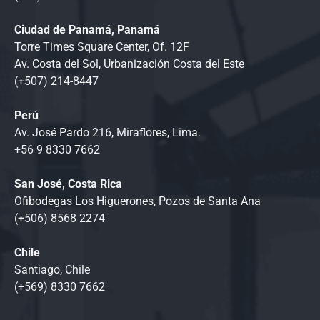
Ciudad de Panamá, Panamá
Torre Times Square Center, Of. 12F
Av. Costa del Sol, Urbanización Costa del Este
(+507) 214-8447
Perú
Av. José Pardo 216, Miraflores, Lima.
+56 9 8330 7662
San José, Costa Rica
Ofibodegas Los Higuerones, Pozos de Santa Ana
(+506) 8568 2274
Chile
Santiago, Chile
(+569) 8330 7662