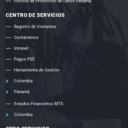
Política de Protección de Datos Panamá
CENTRO DE SERVICIOS
Registro de Visitantes
Contáctenos
Intranet
Pagos PSE
Herramienta de Gestión
Colombia
Panamá
Estados Financieros MTS
Colombia