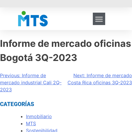
Informe de mercado oficinas
Bogotá 3Q-2023
Previous:
Informe de
Next:
Informe de mercado
mercado industrial Cali 2Q-
Costa Rica oficinas 3Q-2023
2023
CATEGORÍAS
Inmobiliario
MTS
Sostenibilidad