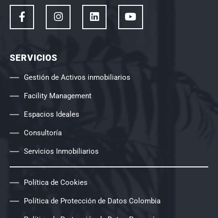
SERVICIOS
Gestión de Activos inmobiliarios
Facility Management
Espacios Ideales
Consultoría
Servicios Inmobiliarios
Política de Cookies
Política de Protección de Datos Colombia