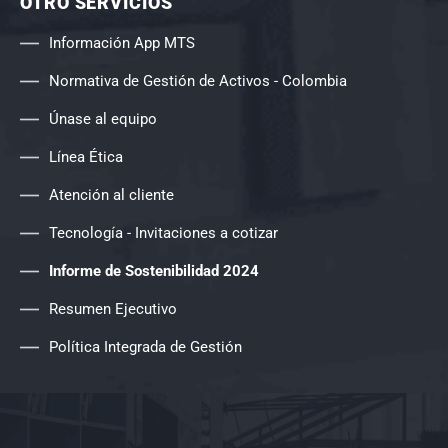
OTRO SERVICIOS
Información App MTS
Normativa de Gestión de Activos - Colombia
Únase al equipo
Línea Ética
Atención al cliente
Tecnología - Invitaciones a cotizar
Informe de Sostenibilidad 2024
Resumen Ejecutivo
Política Integrada de Gestión