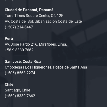
Ciudad de Panamá, Panamá
Torre Times Square Center, Of. 12F
Av. Costa del Sol, Urbanización Costa del Este
(+507) 214-8447
Perú
Av. José Pardo 216, Miraflores, Lima.
+56 9 8330 7662
San José, Costa Rica
Ofibodegas Los Higuerones, Pozos de Santa Ana
(+506) 8568 2274
Chile
Santiago, Chile
(+569) 8330 7662