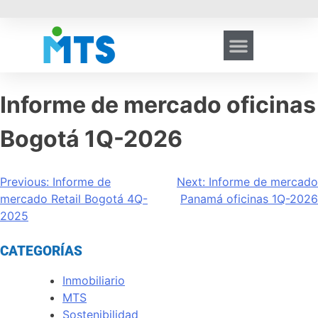
Informe de mercado oficinas
Bogotá 1Q-2026
Previous:
Informe de
Next:
Informe de mercado
mercado Retail Bogotá 4Q-
Panamá oficinas 1Q-2026
2025
CATEGORÍAS
Inmobiliario
MTS
Sostenibilidad