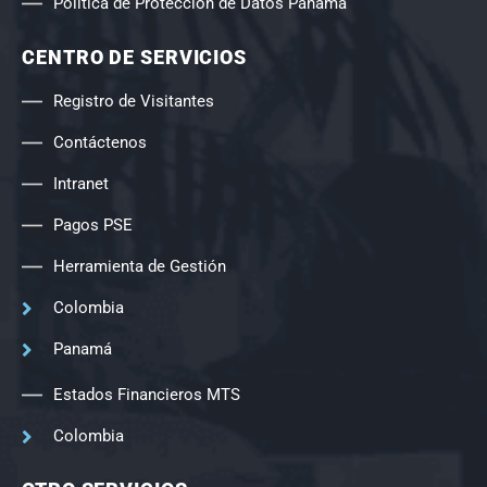
Política de Protección de Datos Panamá
CENTRO DE SERVICIOS
Registro de Visitantes
Contáctenos
Intranet
Pagos PSE
Herramienta de Gestión
Colombia
Panamá
Estados Financieros MTS
Colombia