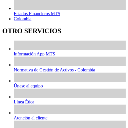
Estados Financieros MTS
Colombia
OTRO SERVICIOS
Información App MTS
Normativa de Gestión de Activos - Colombia
Únase al equipo
Línea Ética
Atención al cliente