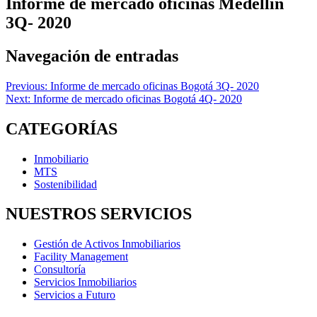
Informe de mercado oficinas Medellín
3Q- 2020
Navegación de entradas
Previous:
Informe de mercado oficinas Bogotá 3Q- 2020
Next:
Informe de mercado oficinas Bogotá 4Q- 2020
CATEGORÍAS
Inmobiliario
MTS
Sostenibilidad
NUESTROS SERVICIOS
Gestión de Activos Inmobiliarios
Facility Management
Consultoría
Servicios Inmobiliarios
Servicios a Futuro