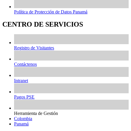
Política de Protección de Datos Panamá
CENTRO DE SERVICIOS
Registro de Visitantes
Contáctenos
Intranet
Pagos PSE
Herramienta de Gestión
Colombia
Panamá