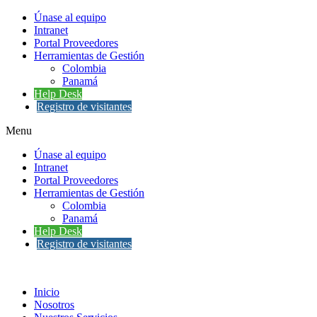
Únase al equipo
Intranet
Portal Proveedores
Herramientas de Gestión
Colombia
Panamá
Help Desk
Registro de visitantes
Menu
Únase al equipo
Intranet
Portal Proveedores
Herramientas de Gestión
Colombia
Panamá
Help Desk
Registro de visitantes
Inicio
Nosotros