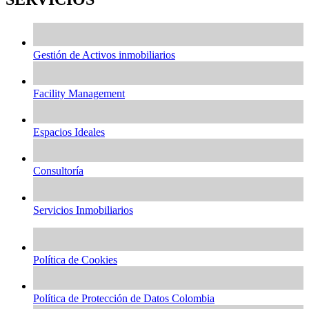
Gestión de Activos inmobiliarios
Facility Management
Espacios Ideales
Consultoría
Servicios Inmobiliarios
Política de Cookies
Política de Protección de Datos Colombia