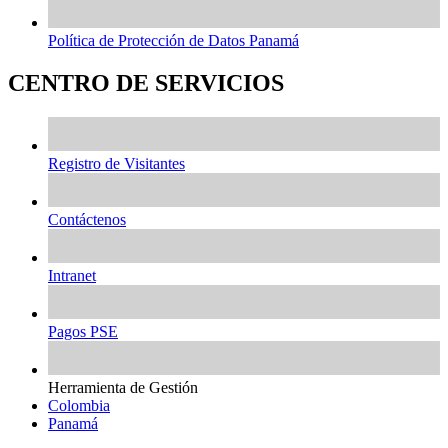
Política de Protección de Datos Panamá
CENTRO DE SERVICIOS
Registro de Visitantes
Contáctenos
Intranet
Pagos PSE
Herramienta de Gestión
Colombia
Panamá