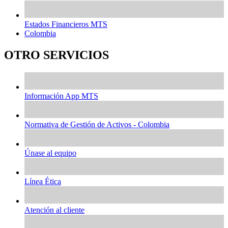
Estados Financieros MTS
Colombia
OTRO SERVICIOS
Información App MTS
Normativa de Gestión de Activos - Colombia
Únase al equipo
Línea Ética
Atención al cliente