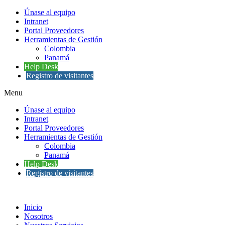
Únase al equipo
Intranet
Portal Proveedores
Herramientas de Gestión
Colombia
Panamá
Help Desk
Registro de visitantes
Menu
Únase al equipo
Intranet
Portal Proveedores
Herramientas de Gestión
Colombia
Panamá
Help Desk
Registro de visitantes
Inicio
Nosotros