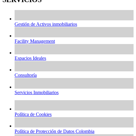
Gestión de Activos inmobiliarios
Facility Management
Espacios Ideales
Consultoría
Servicios Inmobiliarios
Política de Cookies
Política de Protección de Datos Colombia