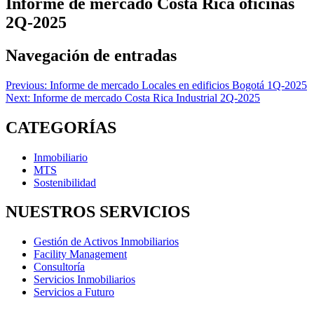
Informe de mercado Costa Rica oficinas
2Q-2025
Navegación de entradas
Previous:
Informe de mercado Locales en edificios Bogotá 1Q-2025
Next:
Informe de mercado Costa Rica Industrial 2Q-2025
CATEGORÍAS
Inmobiliario
MTS
Sostenibilidad
NUESTROS SERVICIOS
Gestión de Activos Inmobiliarios
Facility Management
Consultoría
Servicios Inmobiliarios
Servicios a Futuro